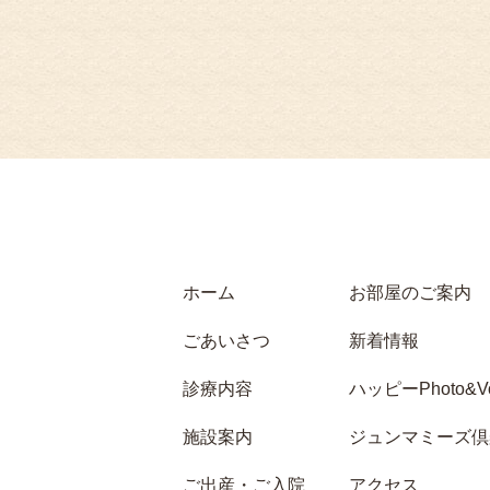
ホーム
お部屋のご案内
ごあいさつ
新着情報
診療内容
ハッピーPhoto&Vo
施設案内
ジュンマミーズ倶
ご出産・ご入院
アクセス