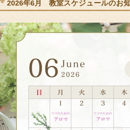
2026年6月 教室スケジュールのお
サポート＆ケア
教室カレンダー
オ
ご予約方法