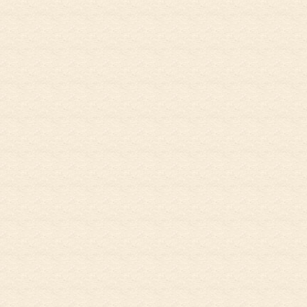
お電話でのお問
初めての方