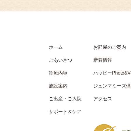
ホーム
お部屋のご案内
ごあいさつ
新着情報
診療内容
ハッピーPhoto&Vo
施設案内
ジュンマミーズ倶
ご出産・ご入院
アクセス
サポート＆ケア