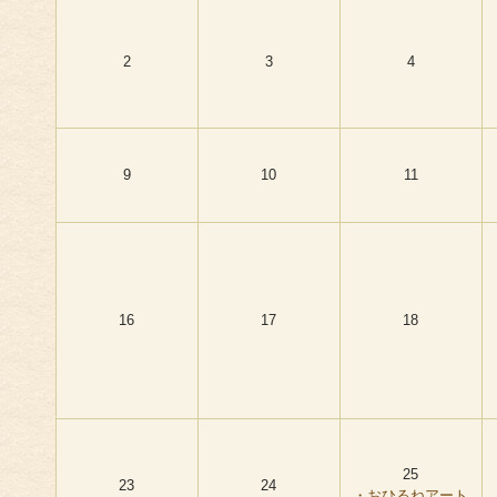
2
3
4
9
10
11
16
17
18
25
23
24
・おひるねアート