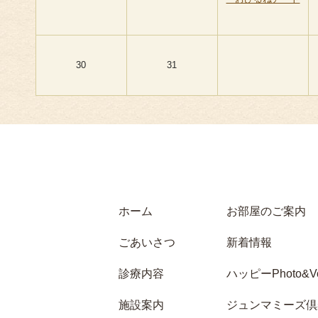
30
31
ホーム
お部屋のご案内
ごあいさつ
新着情報
診療内容
ハッピーPhoto&Vo
施設案内
ジュンマミーズ倶