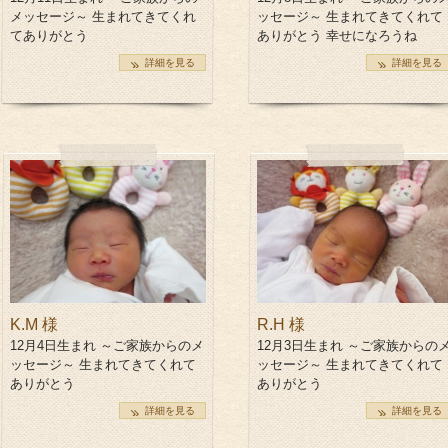
メッセージ～ 生まれてきてくれ
ッセージ～ 生まれてきてくれて
てありがとう
ありがとう 幸せになろうね
詳細を見る
詳細を見る
K.M 様
R.H 様
12月4日生まれ ～ご家族からのメ
12月3日生まれ ～ご家族からの
ッセージ～ 生まれてきてくれて
ッセージ～ 生まれてきてくれて
ありがとう
ありがとう
詳細を見る
詳細を見る