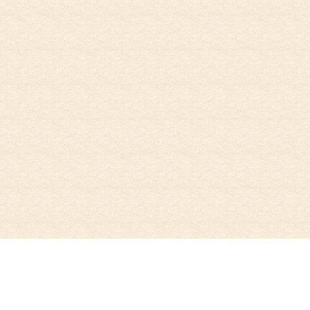
お電話でのお問
初めての方