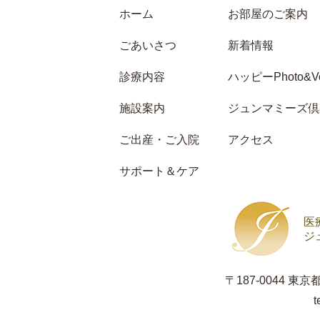
ホーム
お部屋のご案内
ごあいさつ
新着情報
診療内容
ハッピーPhoto&Vo
施設案内
ジュンマミーズ倶
ご出産・ご入院
アクセス
サポート＆ケア
医
ジ
〒187-0044 東
t