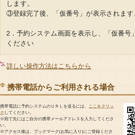
します。
③登録完了後、「仮番号」が表示されます
2．予約システム画面を表示し、「仮番号
ください
詳しい操作方法はこちらから
携帯電話からご利用される場合
携帯電話に予約システムのＵＲＬを送るには、
ここをクリッ
ク
してください。
※宛て先にはご自分の携帯メールアドレスを入力してくださ
い。
※アクセス後は、ブックマーク(お気に入り)にご登録くださ