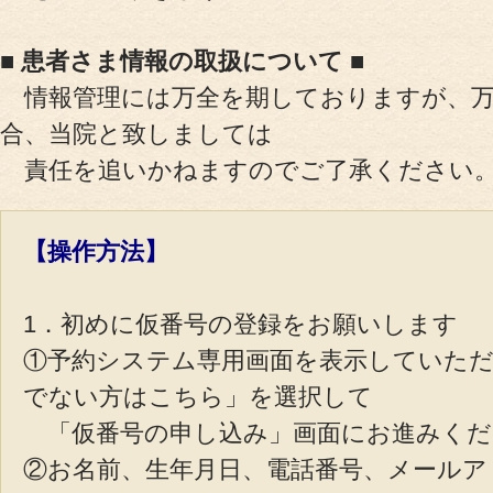
■ 患者さま情報の取扱について
■
情報管理には万全を期しておりますが、万
合、当院と致しましては
責任を追いかねますのでご了承ください
【操作方法】
1．初めに仮番号の登録をお願いします
①予約システム専用画面を表示していた
でない方はこちら」を選択して
「仮番号の申し込み」画面にお進みくだ
②お名前、生年月日、電話番号、メールア