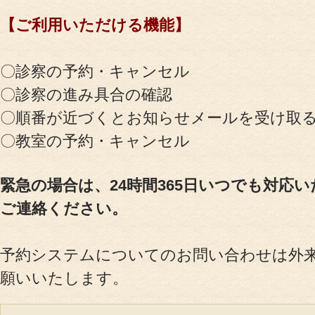
【ご利用いただける機能】
お電話でのお問
〇診察の予約・キャンセル
初めての方
〇診察の進み具合の確認
〇順番が近づくとお知らせメールを受け取
〇教室の予約・キャンセル
緊急の場合は、24時間365日いつでも対応
ご連絡ください。
予約システムについてのお問い合わせは外
願いいたします。