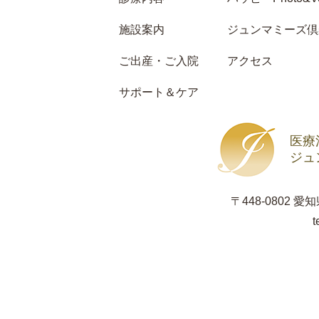
施設案内
ジュンマミーズ倶
ご出産・ご入院
アクセス
サポート＆ケア
医療
ジュ
〒448-0802 
t