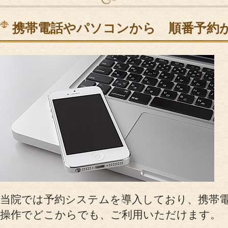
サポート＆ケア
携帯電話やパソコンから 順番予約
教室カレンダー
オ
ご予約方法
当院では予約システムを導入しており、携帯
操作でどこからでも、ご利用いただけます。