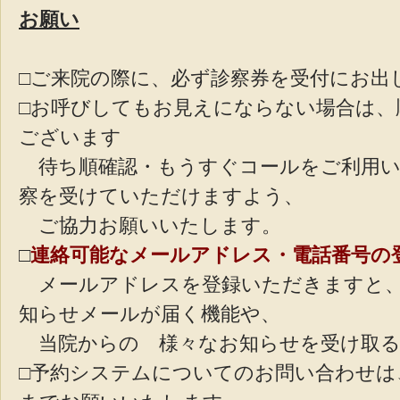
お願い
□ご来院の際に、必ず診察券を受付にお出
□お呼びしてもお見えにならない場合は、
ございます
待ち順確認・もうすぐコールをご利用い
察を受けていただけますよう、
ご協力お願いいたします。
□
連絡可能なメールアドレス・電話番号の
メールアドレスを登録いただきますと、
知らせメールが届く機能や、
当院からの 様々なお知らせを受け取る
□予約システムについてのお問い合わせは