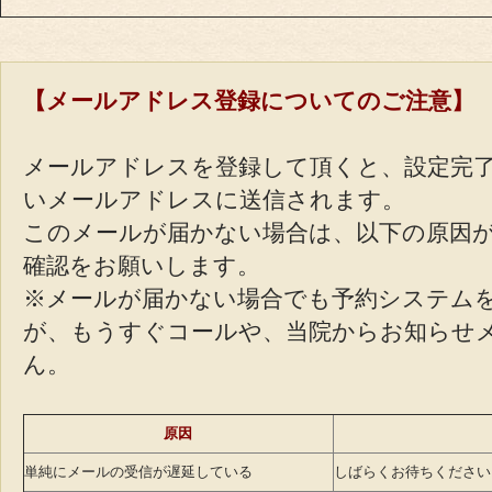
【メールアドレス登録についてのご注意】
メールアドレスを登録して頂くと、設定完
いメールアドレスに送信されます。
このメールが届かない場合は、以下の原因
確認をお願いします。
※メールが届かない場合でも予約システム
が、もうすぐコールや、当院からお知らせ
ん。
原因
単純にメールの受信が遅延している
しばらくお待ちください