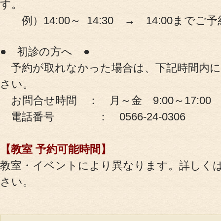
す。
例）14:00～ 14:30 → 14:00まで
● 初診の方へ ●
予約が取れなかった場合は、下記時間内に
さい。
お問合せ時間 ： 月～金 9:00～17:00
電話番号 ： 0566-24-0306
【教室 予約可能時間】
教室・イベントにより異なります。詳しく
さい。