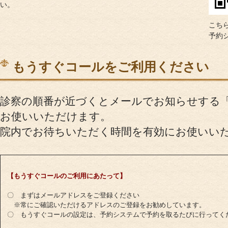
い。
こち
予約
もうすぐコールをご利用ください
診察の順番が近づくとメールでお知らせする
お使いいただけます。
院内でお待ちいただく時間を有効にお使いい
【もうすぐコールのご利用にあたって】
〇 まずはメールアドレスをご登録ください
※常にご確認いただけるアドレスのご登録をお勧めしています。
〇 もうすぐコールの設定は、予約システムで予約を取るたびに行ってく