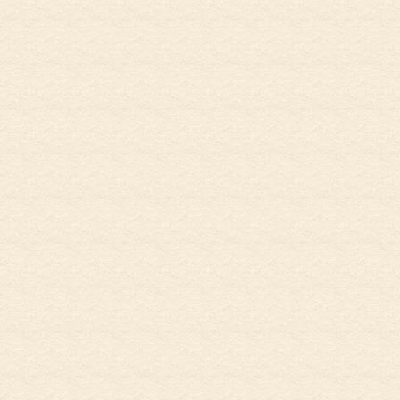
お電話でのお問
初めての方