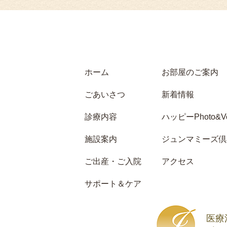
ホーム
お部屋のご案内
ごあいさつ
新着情報
診療内容
ハッピーPhoto&Vo
施設案内
ジュンマミーズ倶
ご出産・ご入院
アクセス
サポート＆ケア
医療