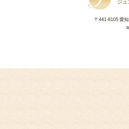
ジュ
〒441-8105 
t