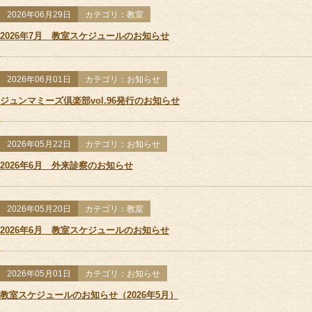
2026年06月29日
カテゴリ：教室
2026年7月 教室スケジュールのお知らせ
お電話でのお問
2026年06月01日
カテゴリ：お知らせ
初めての方
ジュンマミーズ倶楽部vol.96発行のお知らせ
2026年05月22日
カテゴリ：お知らせ
2026年6月 外来診察のお知らせ
2026年05月20日
カテゴリ：教室
2026年6月 教室スケジュールのお知らせ
2026年05月01日
カテゴリ：お知らせ
教室スケジュールのお知らせ（2026年5月）