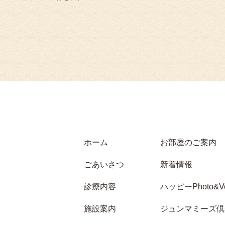
ホーム
お部屋のご案内
ごあいさつ
新着情報
診療内容
ハッピーPhoto&Vo
施設案内
ジュンマミーズ倶