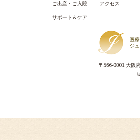
ご出産・ご入院
アクセス
サポート＆ケア
医療
ジュ
〒566-0001 大
t