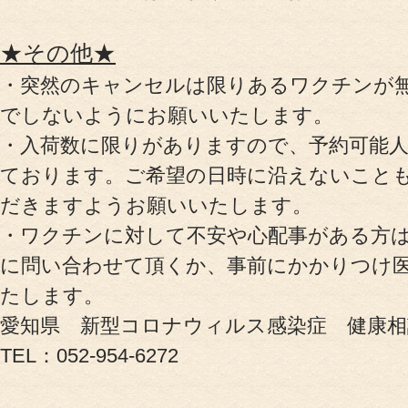
★その他★
・突然のキャンセルは限りあるワクチンが
でしないようにお願いいたします。
・入荷数に限りがありますので、予約可能
ております。ご希望の日時に沿えないこと
だきますようお願いいたします。
・ワクチンに対して不安や心配事がある方
に問い合わせて頂くか、事前にかかりつけ
たします。
愛知県 新型コロナウィルス感染症 健康相
TEL：052-954-6272