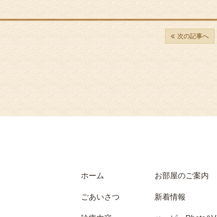
次の記事へ
ホーム
お部屋のご案内
ごあいさつ
新着情報