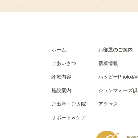
ホーム
お部屋のご案内
ごあいさつ
新着情報
診療内容
ハッピーPhoto&Vo
施設案内
ジュンマミーズ倶
ご出産・ご入院
アクセス
サポート＆ケア