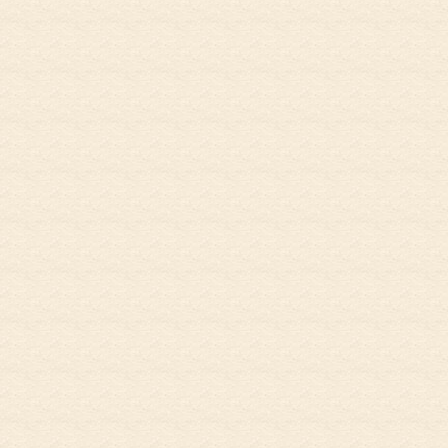
お電話でのお問
初めての方